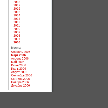
2018
2017
2016
2015
2014
2013
2012
2011
2010
2009
2008
2007
2006
Месяц:
Февраль 2006
Март 2006
Апрель 2006
Май 2006
Июнь 2006
Июль 2006
Август 2006
Сентябрь 2006
Октябрь 2006
Ноябрь 2006
Декабрь 2006