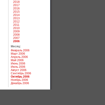
2018
2017
2016
2015
2014
2013
2012
2011
2010
2009
2008
2007
2006
Месяц:
Февраль 2006
Март 2006
Апрель 2006
Май 2006
Июнь 2006
Июль 2006
Август 2006
Сентябрь 2006
Октябрь 2006
Ноябрь 2006
Декабрь 2006