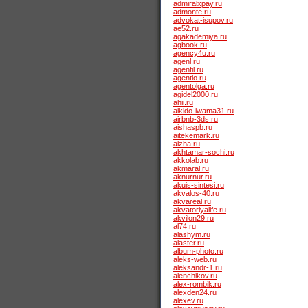
admiralxpay.ru
admonte.ru
advokat-isupov.ru
ae52.ru
agakademiya.ru
agbook.ru
agency4u.ru
agenl.ru
agentil.ru
agentio.ru
agentolga.ru
agidel2000.ru
ahii.ru
aikido-iwama31.ru
airbnb-3ds.ru
aishaspb.ru
aitekemark.ru
aizha.ru
akhtamar-sochi.ru
akkolab.ru
akmaral.ru
aknurnur.ru
akuis-sintesi.ru
akvalos-40.ru
akvareal.ru
akvatoriyalife.ru
akvilon29.ru
al74.ru
alashym.ru
alaster.ru
album-photo.ru
aleks-web.ru
aleksandr-1.ru
alenchikov.ru
alex-rombik.ru
alexden24.ru
alexev.ru