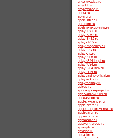
anya-svadba.ru
anyclub.ru
anyrayshop.ru
aoma.ru
ap-art.ru
apart-inter.ru
ape-com.ru
apelsin-vikyp-avto.ru
aplay-1866.ru
aplay-3072.ru
aplay-8452.ru
aplay-8709.ru
aplay-megadep.ru
aplay-sky.ru
aplay-vip.ru
aplay3508.ru
aplay4344-legal.ru
aplay4894.ru
aplay5264-neo.ru
aplay9144.ru
aplaycasino-official.ru
aplayjackpot.ru
aplaymonkey.ru
aplogo.ru
apocalypse-project.ru
app-vabank6509.ru
appealynop.ru
appl-srv-centre.ru
apple-restr.ru
apple-support24-nsk.ru
applebaron.ru
appmeprize.ru
appscreat.ru
appwork-group.ru
aps-spb.ru
apxidea.ru
aqua-bro.ru