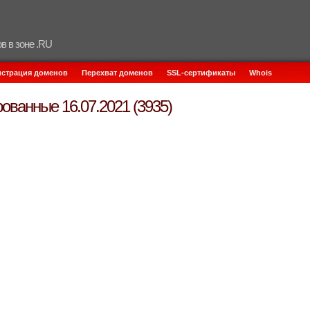
в в зоне .RU
истрация доменов
Перехват доменов
SSL-сертификаты
Whois
ованные 16.07.2021 (3935)