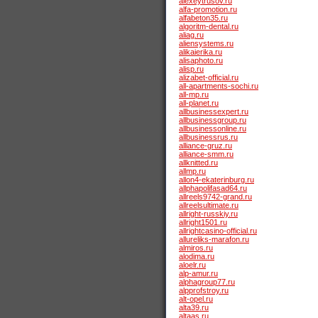
alexeytrusov.ru
alfa-promotion.ru
alfabeton35.ru
algoritm-dental.ru
aliag.ru
aliensystems.ru
alikaierika.ru
alisaphoto.ru
alisp.ru
alizabet-official.ru
all-apartments-sochi.ru
all-mp.ru
all-planet.ru
allbusinessexpert.ru
allbusinessgroup.ru
allbusinessonline.ru
allbusinessrus.ru
alliance-gruz.ru
alliance-smm.ru
allknitted.ru
allmp.ru
allon4-ekaterinburg.ru
allphapolifasad64.ru
allreels9742-grand.ru
allreelsultimate.ru
allright-russkiy.ru
allright1501.ru
allrightcasino-official.ru
allureliks-marafon.ru
almiros.ru
alodima.ru
aloelr.ru
alp-amur.ru
alphagroup77.ru
alpprofstroy.ru
alt-opel.ru
alta39.ru
altaas.ru