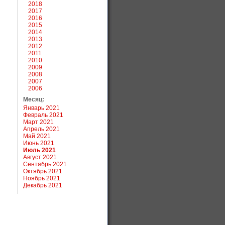
2018
2017
2016
2015
2014
2013
2012
2011
2010
2009
2008
2007
2006
Месяц:
Январь 2021
Февраль 2021
Март 2021
Апрель 2021
Май 2021
Июнь 2021
Июль 2021
Август 2021
Сентябрь 2021
Октябрь 2021
Ноябрь 2021
Декабрь 2021