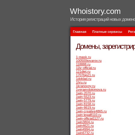
Whoistory.com
История регистраций новых домено
Главная
Платные сервисы
Рег
Домены, зарегистрир
1-mask.ru
100500tovarov.ru
118888.ru
11lv-official.ru
121diet.ru
1707big21.ru
1doklad.ru
1hru.ru
1kranovoy.ru
1veraevdokimova.ru
1win-2070.ru
1win-5523.ru
1win-5779.ru
1win-8158.ru
1win-8619.ru
1win-creative4865.ru
1win-legal8110.ru
1win-official1127.ru
1win3804.ru
1win4621.ru
1win4994.ru
1win6732.ru