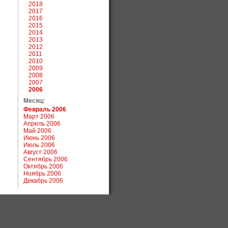
2018
2017
2016
2015
2014
2013
2012
2011
2010
2009
2008
2007
2006
Месяц:
Февраль 2006
Март 2006
Апрель 2006
Май 2006
Июнь 2006
Июль 2006
Август 2006
Сентябрь 2006
Октябрь 2006
Ноябрь 2006
Декабрь 2006