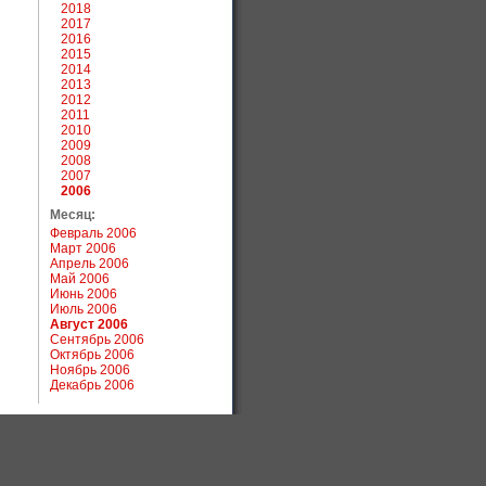
2018
2017
2016
2015
2014
2013
2012
2011
2010
2009
2008
2007
2006
Месяц:
Февраль 2006
Март 2006
Апрель 2006
Май 2006
Июнь 2006
Июль 2006
Август 2006
Сентябрь 2006
Октябрь 2006
Ноябрь 2006
Декабрь 2006