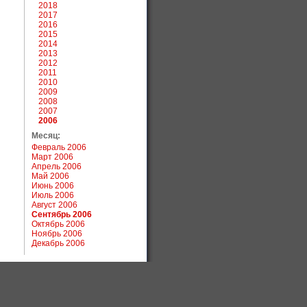
2018
2017
2016
2015
2014
2013
2012
2011
2010
2009
2008
2007
2006
Месяц:
Февраль 2006
Март 2006
Апрель 2006
Май 2006
Июнь 2006
Июль 2006
Август 2006
Сентябрь 2006
Октябрь 2006
Ноябрь 2006
Декабрь 2006