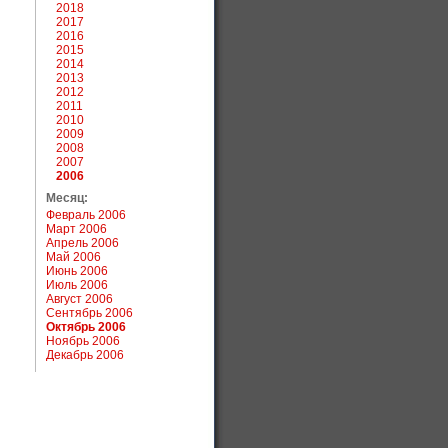
2018
2017
2016
2015
2014
2013
2012
2011
2010
2009
2008
2007
2006
Месяц:
Февраль 2006
Март 2006
Апрель 2006
Май 2006
Июнь 2006
Июль 2006
Август 2006
Сентябрь 2006
Октябрь 2006
Ноябрь 2006
Декабрь 2006