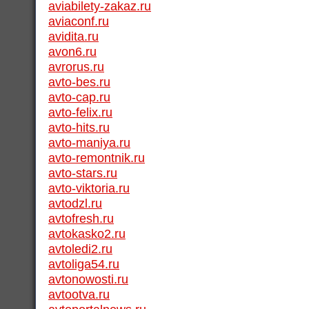
aviabilety-zakaz.ru
aviaconf.ru
avidita.ru
avon6.ru
avrorus.ru
avto-bes.ru
avto-cap.ru
avto-felix.ru
avto-hits.ru
avto-maniya.ru
avto-remontnik.ru
avto-stars.ru
avto-viktoria.ru
avtodzl.ru
avtofresh.ru
avtokasko2.ru
avtoledi2.ru
avtoliga54.ru
avtonowosti.ru
avtootva.ru