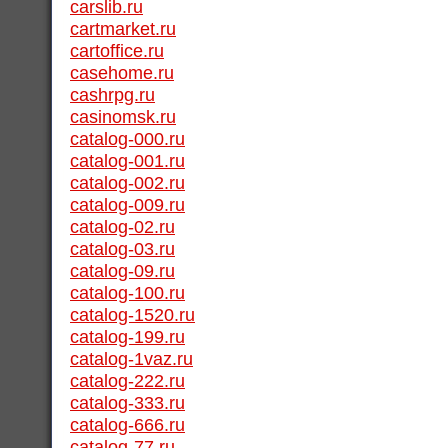
carslib.ru
cartmarket.ru
cartoffice.ru
casehome.ru
cashrpg.ru
casinomsk.ru
catalog-000.ru
catalog-001.ru
catalog-002.ru
catalog-009.ru
catalog-02.ru
catalog-03.ru
catalog-09.ru
catalog-100.ru
catalog-1520.ru
catalog-199.ru
catalog-1vaz.ru
catalog-222.ru
catalog-333.ru
catalog-666.ru
catalog-77.ru