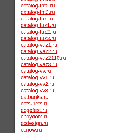
catalog-tnt2.ru
catalog-tnt3.ru
catalog-tuz.ru
catalog-tuz1.ru
catalog-tuz2.ru
catalog-tuz3.ru
catalog-vaz1.ru
catalog-vaz2.ru
catalog-vaz2110.ru
catalog-vaz3.ru
catalog-vv.ru
catalog-vv1.ru
catalog-vv2.ru
catalog-vv3.ru
catbanks.ru
cats-pets.ru
cbgefest.ru
cboydom.ru
ccdesign.ru
ccnow.ru