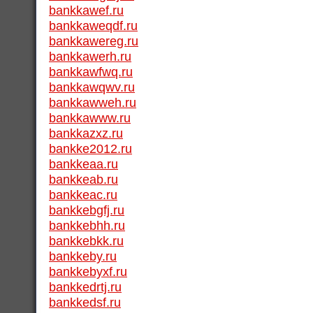
bankkawef.ru
bankkaweqdf.ru
bankkawereg.ru
bankkawerh.ru
bankkawfwq.ru
bankkawqwv.ru
bankkawweh.ru
bankkawww.ru
bankkazxz.ru
bankke2012.ru
bankkeaa.ru
bankkeab.ru
bankkeac.ru
bankkebgfj.ru
bankkebhh.ru
bankkebkk.ru
bankkeby.ru
bankkebyxf.ru
bankkedrtj.ru
bankkedsf.ru