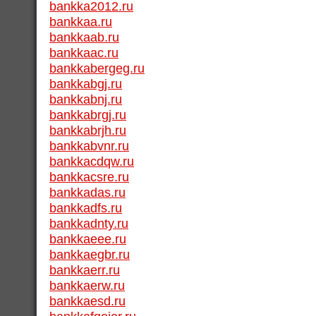
bankka2012.ru
bankkaa.ru
bankkaab.ru
bankkaac.ru
bankkabergeg.ru
bankkabgj.ru
bankkabnj.ru
bankkabrgj.ru
bankkabrjh.ru
bankkabvnr.ru
bankkacdqw.ru
bankkacsre.ru
bankkadas.ru
bankkadfs.ru
bankkadnty.ru
bankkaeee.ru
bankkaegbr.ru
bankkaerr.ru
bankkaerw.ru
bankkaesd.ru