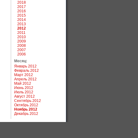
2018
2017
2016
2015
2014
2013
2012
2011
2010
2009
2008
2007
2006
Месяц:
Январь 2012
Февраль 2012
Март 2012
Апрель 2012
Май 2012
Июнь 2012
Июль 2012
Август 2012
Сентябрь 2012
Октябрь 2012
Ноябрь 2012
Декабрь 2012