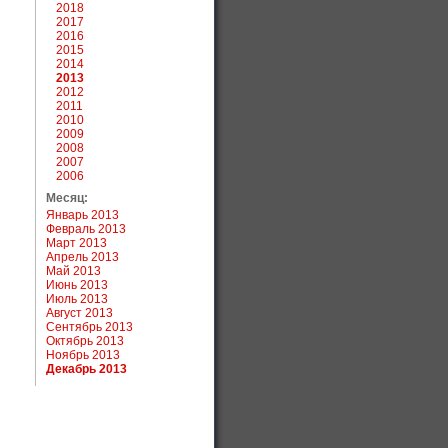
2018
2017
2016
2015
2014
2013
2012
2011
2010
2009
2008
2007
2006
Месяц:
Январь 2013
Февраль 2013
Март 2013
Апрель 2013
Май 2013
Июнь 2013
Июль 2013
Август 2013
Сентябрь 2013
Октябрь 2013
Ноябрь 2013
Декабрь 2013