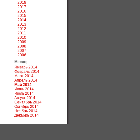
2018
2017
2016
2015
2014
2013
2012
2011
2010
2009
2008
2007
2006
Месяц:
Январь 2014
Февраль 2014
Март 2014
Апрель 2014
Май 2014
Июнь 2014
Июль 2014
Август 2014
Сентябрь 2014
Октябрь 2014
Ноябрь 2014
Декабрь 2014