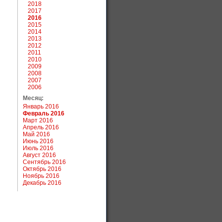
2018
2017
2016
2015
2014
2013
2012
2011
2010
2009
2008
2007
2006
Месяц:
Январь 2016
Февраль 2016
Март 2016
Апрель 2016
Май 2016
Июнь 2016
Июль 2016
Август 2016
Сентябрь 2016
Октябрь 2016
Ноябрь 2016
Декабрь 2016