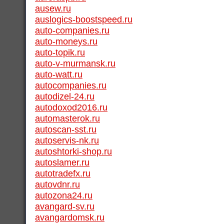
ausew.ru
auslogics-boostspeed.ru
auto-companies.ru
auto-moneys.ru
auto-topik.ru
auto-v-murmansk.ru
auto-watt.ru
autocompanies.ru
autodizel-24.ru
autodoxod2016.ru
automasterok.ru
autoscan-sst.ru
autoservis-nk.ru
autoshtorki-shop.ru
autoslamer.ru
autotradefx.ru
autovdnr.ru
autozona24.ru
avangard-sv.ru
avangardomsk.ru