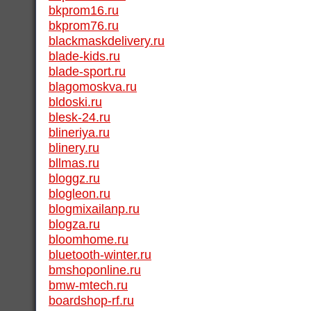
bkprom16.ru
bkprom76.ru
blackmaskdelivery.ru
blade-kids.ru
blade-sport.ru
blagomoskva.ru
bldoski.ru
blesk-24.ru
blineriya.ru
blinery.ru
bllmas.ru
bloggz.ru
blogleon.ru
blogmixailanp.ru
blogza.ru
bloomhome.ru
bluetooth-winter.ru
bmshoponline.ru
bmw-mtech.ru
boardshop-rf.ru