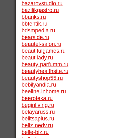
bazarovstudio.ru
bazilikgastro.ru
bbanks.ru
bbtentik.ru
bdsmpedia.ru
bearside.ru
beautel-salon.ru
beautifulgames.ru
beautilady.ru
beauty-parfumm.ru
beautyhealthsite.ru
beautyshop55.ru
bebilyandia.ru
beeline-inhome.ru
beeroteka.ru
beginliving.ru
belayaruss.ru
belitsaplus.ru
beliz-nedv.ru
belle-biz.ru