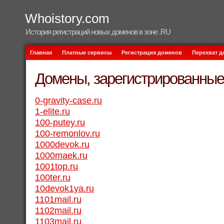
Whoistory.com
История регистраций новых доменов в зоне .RU
Главная
Платные сервисы
Регистрация доменов
Перехват 
Домены, зарегистрированные 
0-gravity-case.ru
1-elite.ru
100-putey.ru
100-remonlov.ru
1000devok.ru
1000maek.ru
1001top.ru
100ter.ru
10devok1ya.ru
1101mail.ru
1102mail.ru
1103mail.ru