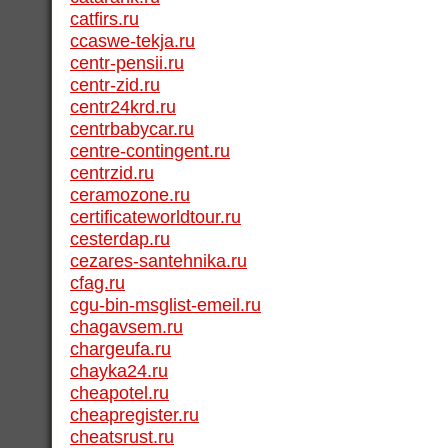
catfirs.ru
ccaswe-tekja.ru
centr-pensii.ru
centr-zid.ru
centr24krd.ru
centrbabycar.ru
centre-contingent.ru
centrzid.ru
ceramozone.ru
certificateworldtour.ru
cesterdap.ru
cezares-santehnika.ru
cfag.ru
cgu-bin-msglist-emeil.ru
chagavsem.ru
chargeufa.ru
chayka24.ru
cheapotel.ru
cheapregister.ru
cheatsrust.ru