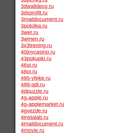
3dwalldeco.ru
3dxprofit.ru
3maildocument.ru
3potolka.ru
3wer.ru
3wmen.ru
3x3trening.ru
40joycasino.ru
43pokupki.ru
46oi.ru
48oi.ru
495-yfeke.ru
499-qdi.ru
4dpuzzle.ru
4g-apple.ru
4g-applemarket.ru
4gvezde.ru
4instalab.ru
4maildocument.ru
4movie.ru