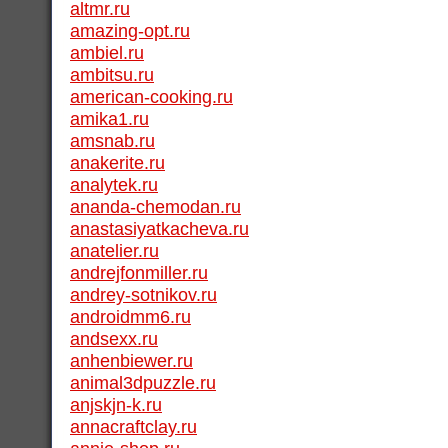
altmr.ru
amazing-opt.ru
ambiel.ru
ambitsu.ru
american-cooking.ru
amika1.ru
amsnab.ru
anakerite.ru
analytek.ru
ananda-chemodan.ru
anastasiyatkacheva.ru
anatelier.ru
andrejfonmiller.ru
andrey-sotnikov.ru
androidmm6.ru
andsexx.ru
anhenbiewer.ru
animal3dpuzzle.ru
anjskjn-k.ru
annacraftclay.ru