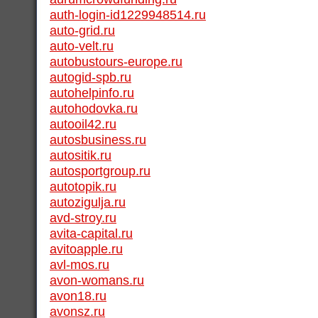
auth-login-id1229948514.ru
auto-grid.ru
auto-velt.ru
autobustours-europe.ru
autogid-spb.ru
autohelpinfo.ru
autohodovka.ru
autooil42.ru
autosbusiness.ru
autositik.ru
autosportgroup.ru
autotopik.ru
autozigulja.ru
avd-stroy.ru
avita-capital.ru
avitoapple.ru
avl-mos.ru
avon-womans.ru
avon18.ru
avonsz.ru