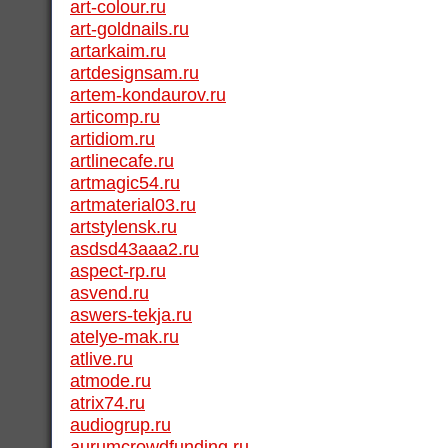
art-colour.ru
art-goldnails.ru
artarkaim.ru
artdesignsam.ru
artem-kondaurov.ru
articomp.ru
artidiom.ru
artlinecafe.ru
artmagic54.ru
artmaterial03.ru
artstylensk.ru
asdsd43aaa2.ru
aspect-rp.ru
asvend.ru
aswers-tekja.ru
atelye-mak.ru
atlive.ru
atmode.ru
atrix74.ru
audiogrup.ru
aurumcrowdfunding.ru