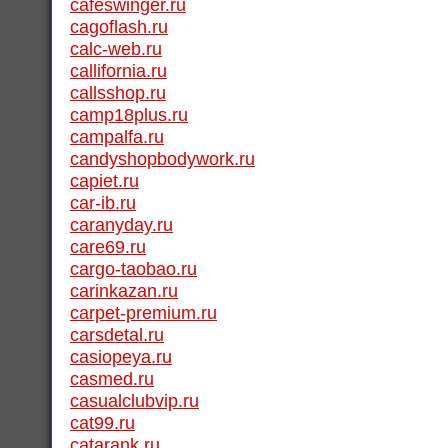
cafeswinger.ru
cagoflash.ru
calc-web.ru
callifornia.ru
callsshop.ru
camp18plus.ru
campalfa.ru
candyshopbodywork.ru
capiet.ru
car-ib.ru
caranyday.ru
care69.ru
cargo-taobao.ru
carinkazan.ru
carpet-premium.ru
carsdetal.ru
casiopeya.ru
casmed.ru
casualclubvip.ru
cat99.ru
catarank.ru