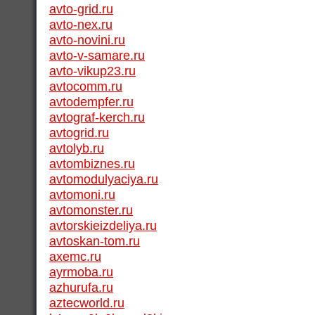
avto-grid.ru
avto-nex.ru
avto-novini.ru
avto-v-samare.ru
avto-vikup23.ru
avtocomm.ru
avtodempfer.ru
avtograf-kerch.ru
avtogrid.ru
avtolyb.ru
avtombiznes.ru
avtomodulyaciya.ru
avtomoni.ru
avtomonster.ru
avtorskieizdeliya.ru
avtoskan-tom.ru
axemc.ru
ayrmoba.ru
azhurufa.ru
aztecworld.ru