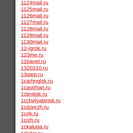
1124mail.ru
1125mail.ru
1126mail.ru
1127mail.ru
1128mail.ru
1129mail.ru
1130mail.ru
12-igrok.ru
123me.ru
12panel.ru
1320210.ru
13step.ru
1carhnglsk.ru
1castrhan.ru
1cbratsk.ru
1cchelyabinsk.ru
1cdzerzh.ru
1cirk.ru
1cizh.ru
1ckaluga.ru