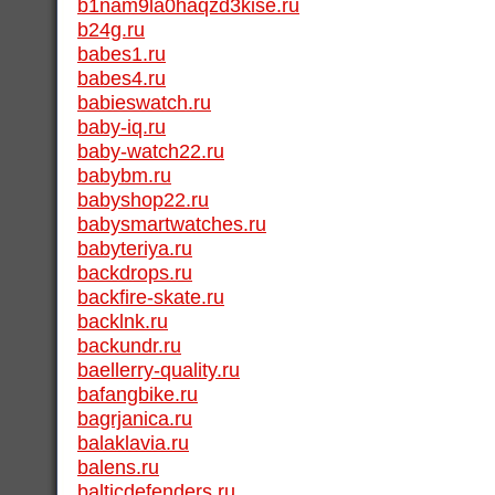
b1nam9la0haqzd3kise.ru
b24g.ru
babes1.ru
babes4.ru
babieswatch.ru
baby-iq.ru
baby-watch22.ru
babybm.ru
babyshop22.ru
babysmartwatches.ru
babyteriya.ru
backdrops.ru
backfire-skate.ru
backlnk.ru
backundr.ru
baellerry-quality.ru
bafangbike.ru
bagrjanica.ru
balaklavia.ru
balens.ru
balticdefenders.ru