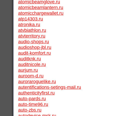
atomicbeamglove.ru
atomicbeamlantern.ru
atomicchargewallet.ru
atp14303.ru
atronika.ru
atvbiathlon.ru
atvterritory.ru
audio-shops.ru
audioshop-jbl.ru
audit-komfort.ru
auditknk.ru
auditnicole.ru
aurjum.ru
auroom-d.ru
auroraroguelike.ru
autentifications-setings-mail.ru
authenticityfirst.ru
auto-pards.ru
auto-time96.ru
auto-zbs.ru
autodevice-msk.ru