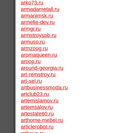
arko73.ru
armadametall.ru
armanimsk.ru
armelle-dev.ru
armgr.ru
armstroyspb.ru
armuso.ru
armzoog.ru
aromaqueen.ru
aroop.ru
around-georgia.ru
art-remstroy.ru
art-sel.ru
artbusinessmoda.ru
artclub23.ru
artemislamov.ru
artemsalov.ru
artestate60.ru
arthome-mebel.ru
articlerobot.ru