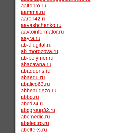
aaltopro.ru
aamma.ru
aaron42.ru
aavashchenko.ru
aavtoinformator.ru
aayra.ru
ab-didgital.ru
ab-morozova.ru
ab-polymer.ru
abacawna.ru
abaddons.ru
abaedu.ru
abalico63.ru
abbeaudezo.ru
abbo.ru
abcd24.ru
abcgroup32.ru
abcmedic.ru
abelectro.ru
abelteks.ru