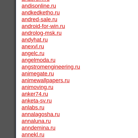
andisonline.ru
andkedketho.ru
andred-sale.ru
android-for-win.ru
androlog-msk.ru
andyhat.ru
anexvl.ru
angelc.ru
angelmoda.ru
angstromengineering.ru
animegate.ru
animewallpapers.ru
animoving.ru
anker74.ru
anketa-sv.ru
anlabs.ru
annalagosha.ru
annaluna.ru
anndemina.ru
annekl.ru