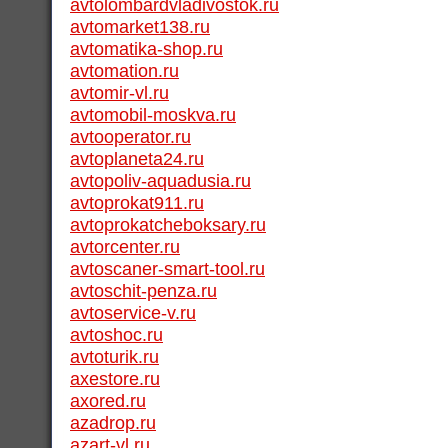
avtolombardvladivostok.ru
avtomarket138.ru
avtomatika-shop.ru
avtomation.ru
avtomir-vl.ru
avtomobil-moskva.ru
avtooperator.ru
avtoplaneta24.ru
avtopoliv-aquadusia.ru
avtoprokat911.ru
avtoprokatcheboksary.ru
avtorcenter.ru
avtoscaner-smart-tool.ru
avtoschit-penza.ru
avtoservice-v.ru
avtoshoc.ru
avtoturik.ru
axestore.ru
axored.ru
azadrop.ru
azart-vl.ru