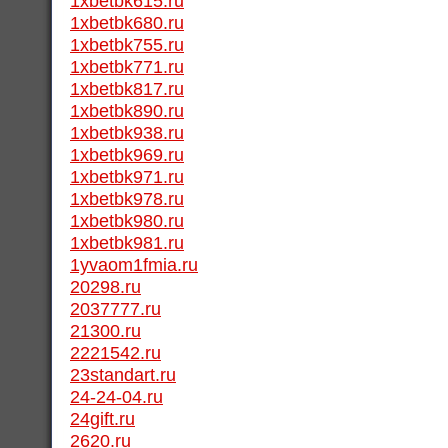
1xbetbk615.ru
1xbetbk680.ru
1xbetbk755.ru
1xbetbk771.ru
1xbetbk817.ru
1xbetbk890.ru
1xbetbk938.ru
1xbetbk969.ru
1xbetbk971.ru
1xbetbk978.ru
1xbetbk980.ru
1xbetbk981.ru
1yvaom1fmia.ru
20298.ru
2037777.ru
21300.ru
2221542.ru
23standart.ru
24-24-04.ru
24gift.ru
2620.ru