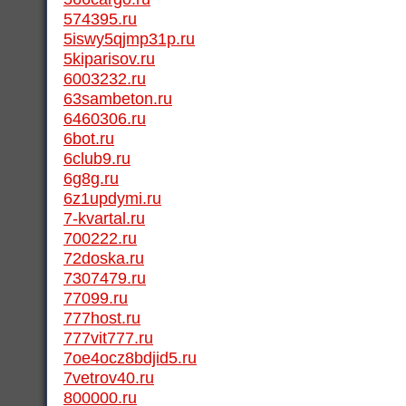
574395.ru
5iswy5qjmp31p.ru
5kiparisov.ru
6003232.ru
63sambeton.ru
6460306.ru
6bot.ru
6club9.ru
6g8g.ru
6z1updymi.ru
7-kvartal.ru
700222.ru
72doska.ru
7307479.ru
77099.ru
777host.ru
777vit777.ru
7oe4ocz8bdjid5.ru
7vetrov40.ru
800000.ru