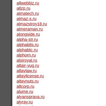
allwebbiz.ru
allzp.ru
almatech.ru
almaz-s.ru
almazstroy18.ru
almeraman.ru
alongside.ru
alpha-str.ru
alphabits.ru
alphabtc.ru
alphorn.ru
alsiroyal.ru
altair-yug.ru
altaylaw.ru
altaylicense.ru
altaynuts.ru
altcorp.ru
alume.ru
alyansprava.ru
alyray.ru