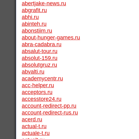
abertjake-news.ru
abgrafit.ru
abhi.ru
abinteh.ru
abonstiim.ru
about-hunger-games.ru
abra-cadabra.ru
absalut-tour.ru
absolut-159.ru
absolutgruz.ru
abvalti.ru
academycentr.ru
acc-helper.ru
acceptors.ru
accesstore24.ru
account-redirect-pp.ru
account-redirect-rus.ru
acerd.ru
actual-t.ru
actuale-t.ru