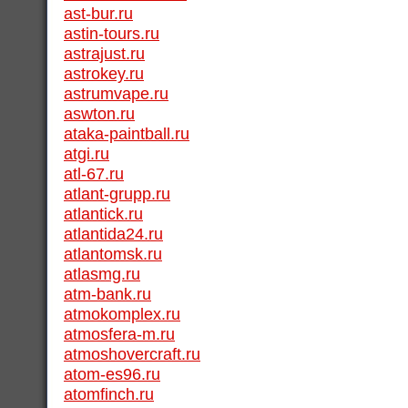
ast-bur.ru
astin-tours.ru
astrajust.ru
astrokey.ru
astrumvape.ru
aswton.ru
ataka-paintball.ru
atgi.ru
atl-67.ru
atlant-grupp.ru
atlantick.ru
atlantida24.ru
atlantomsk.ru
atlasmg.ru
atm-bank.ru
atmokomplex.ru
atmosfera-m.ru
atmoshovercraft.ru
atom-es96.ru
atomfinch.ru