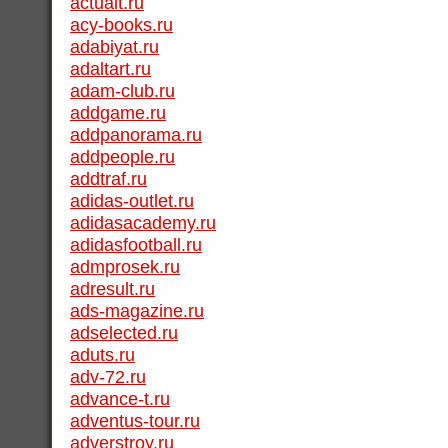
actualt.ru
acy-books.ru
adabiyat.ru
adaltart.ru
adam-club.ru
addgame.ru
addpanorama.ru
addpeople.ru
addtraf.ru
adidas-outlet.ru
adidasacademy.ru
adidasfootball.ru
admprosek.ru
adresult.ru
ads-magazine.ru
adselected.ru
aduts.ru
adv-72.ru
advance-t.ru
adventus-tour.ru
adverstroy.ru