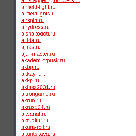
ainstagget5gfollowers.ru
airfield-light.ru
airfieldlights.ru
airspin.ru
airydress.ru
aishakodoti.ru
aitida.ru
ajiras.ru
ajur-master.ru
akadem-otpusk.ru
akbp.ru
akkaynt.ru
akkp.ru
aklass2031.ru
akrongame.ru
akrun.ru
akrus124.ru
aksanat.ru
aktualtur.ru
akura-roll.ru
akuritskaya.ru