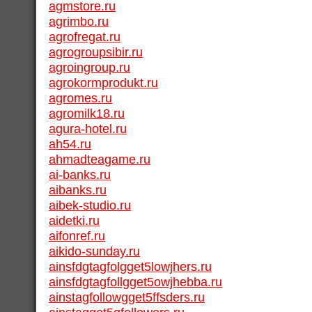
agmstore.ru
agrimbo.ru
agrofregat.ru
agrogroupsibir.ru
agroingroup.ru
agrokormprodukt.ru
agromes.ru
agromilk18.ru
agura-hotel.ru
ah54.ru
ahmadteagame.ru
ai-banks.ru
aibanks.ru
aibek-studio.ru
aidetki.ru
aifonref.ru
aikido-sunday.ru
ainsfdgtagfolgget5lowjhers.ru
ainsfdgtagfollgget5owjhebba.ru
ainstagfollowgget5ffsders.ru