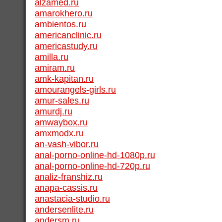
alzamed.ru
amarokhero.ru
ambientos.ru
americanclinic.ru
americastudy.ru
amilla.ru
amiram.ru
amk-kapitan.ru
amourangels-girls.ru
amur-sales.ru
amurdj.ru
amwaybox.ru
amxmodx.ru
an-vash-vibor.ru
anal-porno-online-hd-1080p.ru
anal-porno-online-hd-720p.ru
analiz-franshiz.ru
anapa-cassis.ru
anastacia-studio.ru
andersenlite.ru
andersm.ru