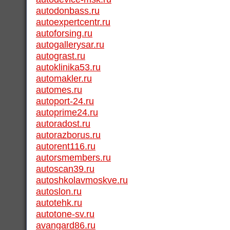
autodonbass.ru
autoexpertcentr.ru
autoforsing.ru
autogallerysar.ru
autograst.ru
autoklinika53.ru
automakler.ru
automes.ru
autoport-24.ru
autoprime24.ru
autoradost.ru
autorazborus.ru
autorent116.ru
autorsmembers.ru
autoscan39.ru
autoshkolavmoskve.ru
autoslon.ru
autotehk.ru
autotone-sv.ru
avangard86.ru