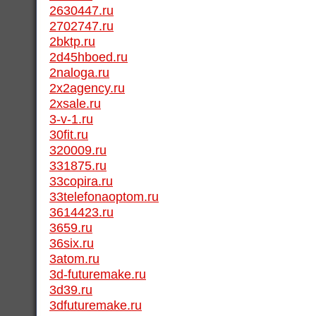
2630447.ru
2702747.ru
2bktp.ru
2d45hboed.ru
2naloga.ru
2x2agency.ru
2xsale.ru
3-v-1.ru
30fit.ru
320009.ru
331875.ru
33copira.ru
33telefonaoptom.ru
3614423.ru
3659.ru
36six.ru
3atom.ru
3d-futuremake.ru
3d39.ru
3dfuturemake.ru