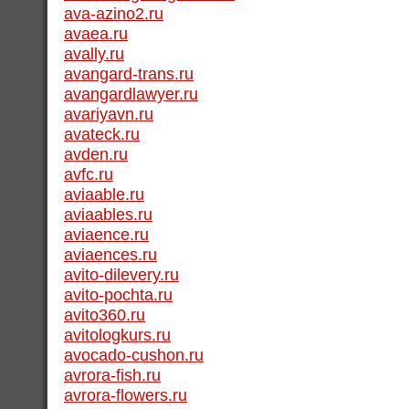
ava-azino2.ru
avaea.ru
avally.ru
avangard-trans.ru
avangardlawyer.ru
avariyavn.ru
avateck.ru
avden.ru
avfc.ru
aviaable.ru
aviaables.ru
aviaence.ru
aviaences.ru
avito-dilevery.ru
avito-pochta.ru
avito360.ru
avitologkurs.ru
avocado-cushon.ru
avrora-fish.ru
avrora-flowers.ru