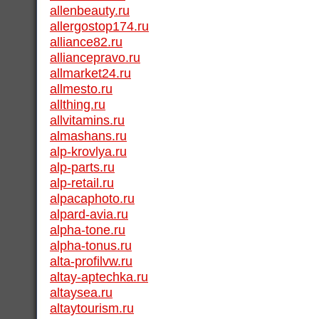
allenbeauty.ru
allergostop174.ru
alliance82.ru
alliancepravo.ru
allmarket24.ru
allmesto.ru
allthing.ru
allvitamins.ru
almashans.ru
alp-krovlya.ru
alp-parts.ru
alp-retail.ru
alpacaphoto.ru
alpard-avia.ru
alpha-tone.ru
alpha-tonus.ru
alta-profilvw.ru
altay-aptechka.ru
altaysea.ru
altaytourism.ru