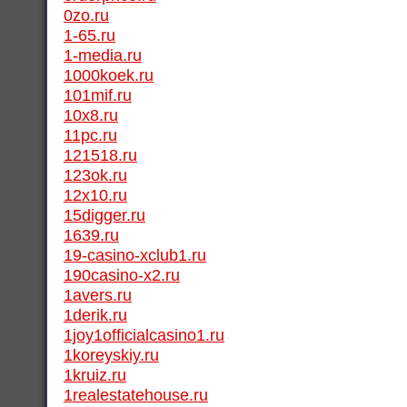
0zo.ru
1-65.ru
1-media.ru
1000koek.ru
101mif.ru
10x8.ru
11pc.ru
121518.ru
123ok.ru
12x10.ru
15digger.ru
1639.ru
19-casino-xclub1.ru
190casino-x2.ru
1avers.ru
1derik.ru
1joy1officialcasino1.ru
1koreyskiy.ru
1kruiz.ru
1realestatehouse.ru