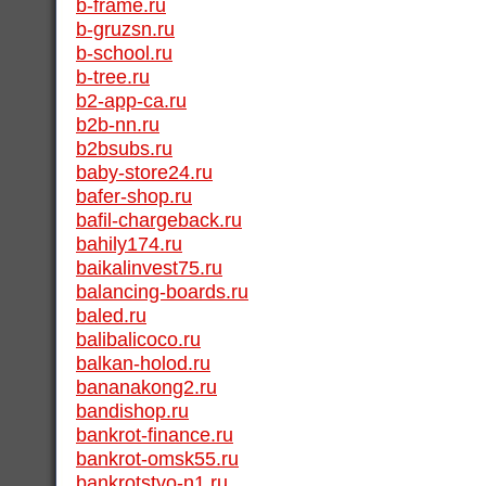
b-frame.ru
b-gruzsn.ru
b-school.ru
b-tree.ru
b2-app-ca.ru
b2b-nn.ru
b2bsubs.ru
baby-store24.ru
bafer-shop.ru
bafil-chargeback.ru
bahily174.ru
baikalinvest75.ru
balancing-boards.ru
baled.ru
balibalicoco.ru
balkan-holod.ru
bananakong2.ru
bandishop.ru
bankrot-finance.ru
bankrot-omsk55.ru
bankrotstvo-n1.ru