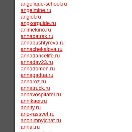
angelique-school.ru
angelmine.ru
angiol.ru
angkorguide.ru
animekino.ru
annabatrak.ru
annabushtyreva.ru
annachekalova.ru
annadancelife.ru
annadav23.ru
annadomen.ru
annagadua.ru
annaroz.ru
annatruck.ru
annavospitatel.ru
annikaer.ru
annity.ru
ano-rassvet.ru
anonimnyjchat.ru
anrial.ru