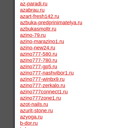
az-paradi.ru
azabrau.ru
azart-fresh142.ru
azbuka-predprinimatelya.ru
azbukasmoltr.ru
azino-79.ru
azino-marazino1.ru
azino-new24.ru
azino777-580.ru
azino777-780.ru
azino777-gp5.ru
azino777-nashvibor1.ru
azino777-winbx9.ru
azino777-zerkalo.ru
azino777connect1.ru
azino777zone1.ru
azot-nails.ru
azurit-stone.ru
azyoga.ru
b-dor.ru