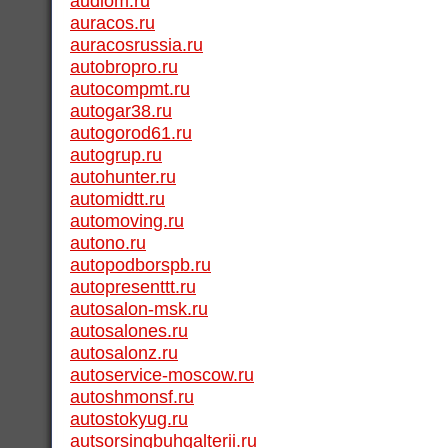
audiom.ru
auracos.ru
auracosrussia.ru
autobropro.ru
autocompmt.ru
autogar38.ru
autogorod61.ru
autogrup.ru
autohunter.ru
automidtt.ru
automoving.ru
autono.ru
autopodborspb.ru
autopresenttt.ru
autosalon-msk.ru
autosalones.ru
autosalonz.ru
autoservice-moscow.ru
autoshmonsf.ru
autostokyug.ru
autsorsingbuhgalterii.ru