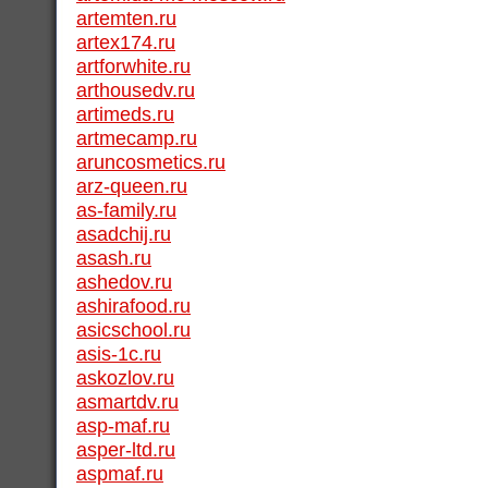
artemten.ru
artex174.ru
artforwhite.ru
arthousedv.ru
artimeds.ru
artmecamp.ru
aruncosmetics.ru
arz-queen.ru
as-family.ru
asadchij.ru
asash.ru
ashedov.ru
ashirafood.ru
asicschool.ru
asis-1c.ru
askozlov.ru
asmartdv.ru
asp-maf.ru
asper-ltd.ru
aspmaf.ru