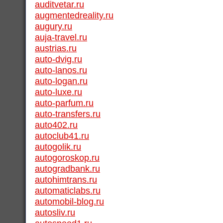
auditvetar.ru
augmentedreality.ru
augury.ru
auja-travel.ru
austrias.ru
auto-dvig.ru
auto-lanos.ru
auto-logan.ru
auto-luxe.ru
auto-parfum.ru
auto-transfers.ru
auto402.ru
autoclub41.ru
autogolik.ru
autogoroskop.ru
autogradbank.ru
autohimtrans.ru
automaticlabs.ru
automobil-blog.ru
autosliv.ru