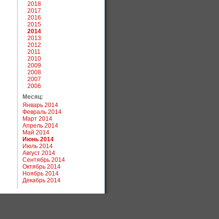
2018
2017
2016
2015
2014
2013
2012
2011
2010
2009
2008
2007
2006
Месяц:
Январь 2014
Февраль 2014
Март 2014
Апрель 2014
Май 2014
Июнь 2014
Июль 2014
Август 2014
Сентябрь 2014
Октябрь 2014
Ноябрь 2014
Декабрь 2014