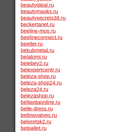
beautyideal.ru
beautymasks.ru
beautysecrets38.ru
beckertanet.ru
beeline-mos.ru
beelineconnect.ru
beetler.ru
bekubmetal.ru
belatomi.ru
belebey2.ru
belexpertcentr.ru
beleza-shop.ru
beleza-shop24.ru
beleza24.ru
belezashop.ru
bellavitaonline.ru
belle-dress.ru
bellowvalves.ru
beloretsk2.ru
belpallet.ru