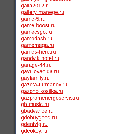
galla2012.ru
gallery-manege.ru
game-5.ru
game-boost.ru
gamecsgo.ru
gamedash.ru
gamemega.ru
games-here.ru
gandvik-hotel.ru
garage-44.ru
gavrilovaolga.ru
gayfamily.ru
gazeta-furmanov.ru
gazono-kosilka.ru
gazpromenergoservis.ru
gb-music.ru
gbadvance.ru
gdebuygood.ru
gdentvlg.ru
gdeokey.ru