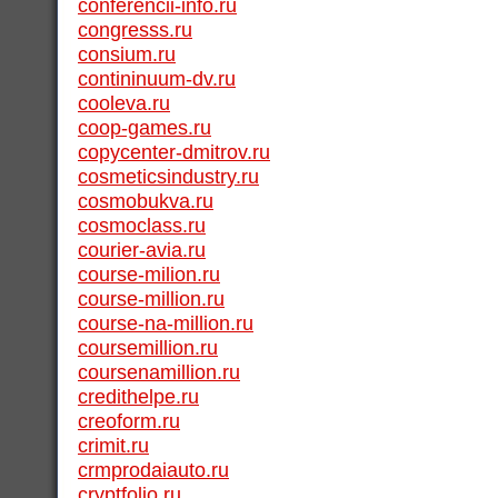
conferencii-info.ru
congresss.ru
consium.ru
contininuum-dv.ru
cooleva.ru
coop-games.ru
copycenter-dmitrov.ru
cosmeticsindustry.ru
cosmobukva.ru
cosmoclass.ru
courier-avia.ru
course-milion.ru
course-million.ru
course-na-million.ru
coursemillion.ru
coursenamillion.ru
credithelpe.ru
creoform.ru
crimit.ru
crmprodaiauto.ru
cryptfolio.ru