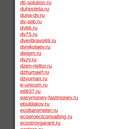
dti-solution.ru
duhpoleta.ru
duna-dv.ru
dv-spb.ru
dv66.ru
dv75.ru
dveribravo69.ru
dvnikolaev.ru
dwjgm.ru
dyzy.ru
dzen-rieltor.ru
dzhumaef.ru
dzyuman.ru
e-unicum.ru
e8637.ru
easymoney-fastmoney.ru
ebuldakov.ru
ecobarometer.ru
ecoproectconsalting.ru
ecostroygarant.ru