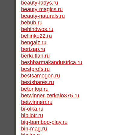
beauty-ladys.ru
beauty-magics.ru
beauty-naturals.ru
bebub.ru
behindwos.ru
bellinko22.ru
bengalz.ru
berizap.ru
berkutlan.ru
beshbarmakandustrica.ru
bestprofs.ru
bestsamogon.ru
bestshares.ru
betontop.ru
betwinner-zerkalo375.ru
betwinnerr.ru
bi-olka.ru
bibliotr.ru
big-bamboo-play.ru
bin-mag.ru