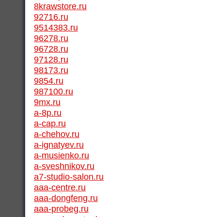
8krawstore.ru
92716.ru
9514383.ru
96278.ru
96728.ru
97128.ru
98173.ru
9854.ru
987100.ru
9mx.ru
a-8p.ru
a-cap.ru
a-chehov.ru
a-ignatyev.ru
a-musienko.ru
a-sveshnikov.ru
a7-studio-salon.ru
aaa-centre.ru
aaa-dongfeng.ru
aaa-probeg.ru