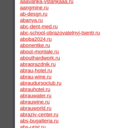
aaavanka-vstankaaa.ru
aangmine.ru
ab-desgn.ru
abanya.ru
abc-dent-med.ru
abc-school-obrazovatelnyj-tsentr.ru
aboba2024.ru
abonentke.ru
about-montale.ru
abouthardwork.ru
abraprazdnik.ru
abrau-hotel.ru
abrau-wine.ru
abraudursoclub.ru
abrauhotel.ru
abrauwater.ru
abrauwine.ru
abrauworld.ru
abraziv-center.ru
abs-bugalteria.ru
abs-urist.ru