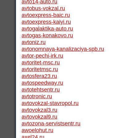
avto14-auto.ru
avtobus-vokzal.ru
avtoexpress-baic.ru
avtoexpress-kaiyi.ru
avtogalaktika-auto.ru
avtogas-konakovo.ru
avtoniz.ru
avtonomnaya-kanalizaciya-spb.ru
avtor-pechi-irk.ru
avtoritet-msc.ru
avtoritetmsc.ru
avtosfera23.ru
avtospeedway.ru
avtotehtsentr.ru
avtotronic.ru
avtovokzal-stavropol.ru
avtovokzal3.ru
avtovokzal9.ru
avtozona-servistsentr.ru
awoelohut.ru
axel24.ru