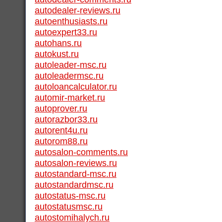
autodealer-reviews.ru
autoenthusiasts.ru
autoexpert33.ru
autohans.ru
autokust.ru
autoleader-msc.ru
autoleadermsc.ru
autoloancalculator.ru
automir-market.ru
autoprover.ru
autorazbor33.ru
autorent4u.ru
autorom88.ru
autosalon-comments.ru
autosalon-reviews.ru
autostandard-msc.ru
autostandardmsc.ru
autostatus-msc.ru
autostatusmsc.ru
autostomihalych.ru