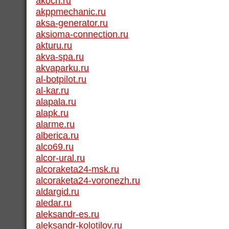
akoch.ru
akppmechanic.ru
aksa-generator.ru
aksioma-connection.ru
akturu.ru
akva-spa.ru
akvaparku.ru
al-botpilot.ru
al-kar.ru
alapala.ru
alapk.ru
alarme.ru
alberica.ru
alco69.ru
alcor-ural.ru
alcoraketa24-msk.ru
alcoraketa24-voronezh.ru
aldargid.ru
aledar.ru
aleksandr-es.ru
aleksandr-kolotilov.ru