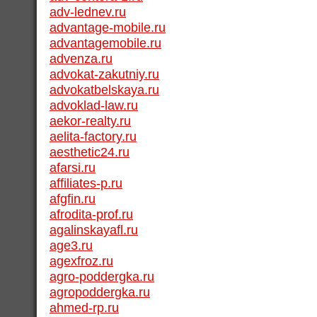
adv-lednev.ru
advantage-mobile.ru
advantagemobile.ru
advenza.ru
advokat-zakutniy.ru
advokatbelskaya.ru
advoklad-law.ru
aekor-realty.ru
aelita-factory.ru
aesthetic24.ru
afarsi.ru
affiliates-p.ru
afgfin.ru
afrodita-prof.ru
agalinskayafl.ru
age3.ru
agexfroz.ru
agro-poddergka.ru
agropoddergka.ru
ahmed-rp.ru