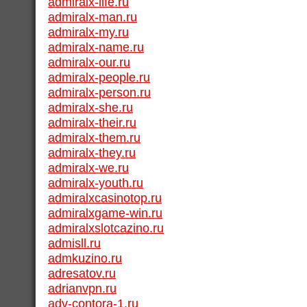
admiralx-life.ru
admiralx-man.ru
admiralx-my.ru
admiralx-name.ru
admiralx-our.ru
admiralx-people.ru
admiralx-person.ru
admiralx-she.ru
admiralx-their.ru
admiralx-them.ru
admiralx-they.ru
admiralx-we.ru
admiralx-youth.ru
admiralxcasinotop.ru
admiralxgame-win.ru
admiralxslotcazino.ru
admisll.ru
admkuzino.ru
adresatov.ru
adrianvpn.ru
adv-contora-1.ru