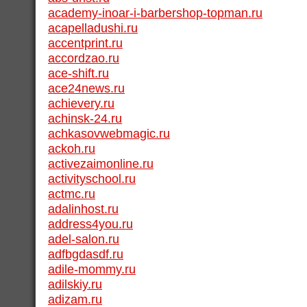
academy-inoar-i-barbershop-topman.ru
acapelladushi.ru
accentprint.ru
accordzao.ru
ace-shift.ru
ace24news.ru
achievery.ru
achinsk-24.ru
achkasovwebmagic.ru
ackoh.ru
activezaimonline.ru
activityschool.ru
actmc.ru
adalinhost.ru
address4you.ru
adel-salon.ru
adfbgdasdf.ru
adile-mommy.ru
adilskiy.ru
adizam.ru