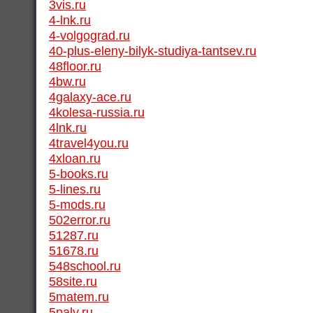
3vis.ru
4-lnk.ru
4-volgograd.ru
40-plus-eleny-bilyk-studiya-tantsev.ru
48floor.ru
4bw.ru
4galaxy-ace.ru
4kolesa-russia.ru
4lnk.ru
4travel4you.ru
4xloan.ru
5-books.ru
5-lines.ru
5-mods.ru
502error.ru
51287.ru
51678.ru
548school.ru
58site.ru
5matem.ru
5paly.ru