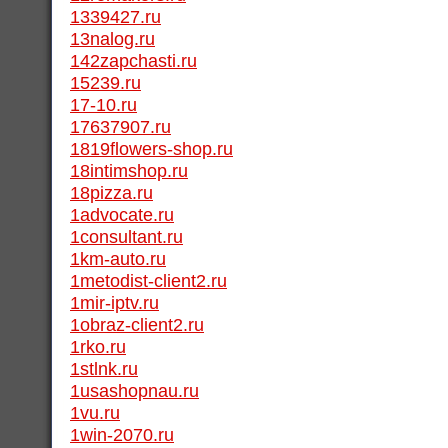
1339427.ru
13nalog.ru
142zapchasti.ru
15239.ru
17-10.ru
17637907.ru
1819flowers-shop.ru
18intimshop.ru
18pizza.ru
1advocate.ru
1consultant.ru
1km-auto.ru
1metodist-client2.ru
1mir-iptv.ru
1obraz-client2.ru
1rko.ru
1stlnk.ru
1usashopnau.ru
1vu.ru
1win-2070.ru