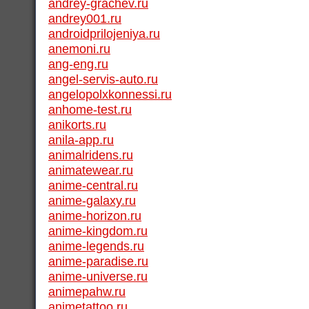
andrey-grachev.ru
andrey001.ru
androidprilojeniya.ru
anemoni.ru
ang-eng.ru
angel-servis-auto.ru
angelopolxkonnessi.ru
anhome-test.ru
anikorts.ru
anila-app.ru
animalridens.ru
animatewear.ru
anime-central.ru
anime-galaxy.ru
anime-horizon.ru
anime-kingdom.ru
anime-legends.ru
anime-paradise.ru
anime-universe.ru
animepahw.ru
animetattoo.ru