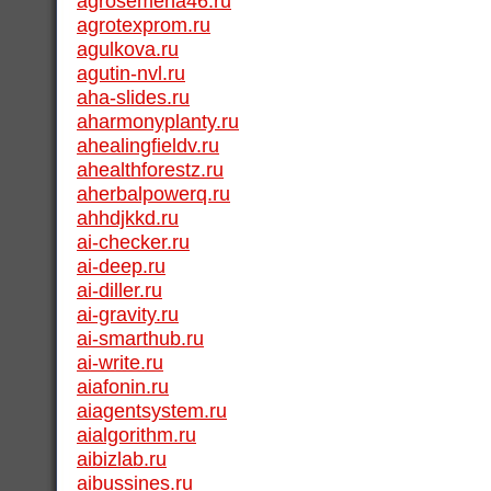
agrosemena46.ru
agrotexprom.ru
agulkova.ru
agutin-nvl.ru
aha-slides.ru
aharmonyplanty.ru
ahealingfieldv.ru
ahealthforestz.ru
aherbalpowerq.ru
ahhdjkkd.ru
ai-checker.ru
ai-deep.ru
ai-diller.ru
ai-gravity.ru
ai-smarthub.ru
ai-write.ru
aiafonin.ru
aiagentsystem.ru
aialgorithm.ru
aibizlab.ru
aibussines.ru