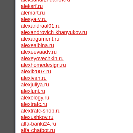
aleksrf.ru
alemart.ru
alesya-v.ru
alexandraal01.ru
alexandrovich-khanyukov.ru
alexargument.ru
alexealbina.ru
alexeevaadv.ru
alexeyovechkin.ru
alexhomedesign.ru
alexii2007.ru
alexivan.ru
alexjuliya.ru
alexluni.ru
alexology.ru
alextrafc.ru
alextrafc-shop.ru
alexushkov.ru
alfa-banki24.ru
alfa-chatbot.ru