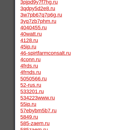
3pjpd9y7f7hg.ru
3qdpy5d2e8.ru
3w7pb67q7p6g.ru
3yq7zb7phm.ru
4040455.ru
40watt.ru
4128.ru
45ip.ru
46-spirtfarmconsalt.ru
4conn.ru
4frds.ru
4frnds.ru
5050566.ru
52-rus.ru
533201.ru
534223www.ru
55ip.ru
57ebybm5b7.ru
5849.ru
585-zaem.ru
585zaem.ru