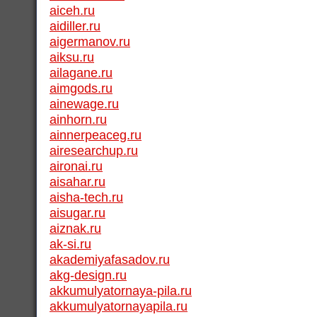
aiceh.ru
aidiller.ru
aigermanov.ru
aiksu.ru
ailagane.ru
aimgods.ru
ainewage.ru
ainhorn.ru
ainnerpeaceg.ru
airesearchup.ru
aironai.ru
aisahar.ru
aisha-tech.ru
aisugar.ru
aiznak.ru
ak-si.ru
akademiyafasadov.ru
akg-design.ru
akkumulyatornaya-pila.ru
akkumulyatornayapila.ru