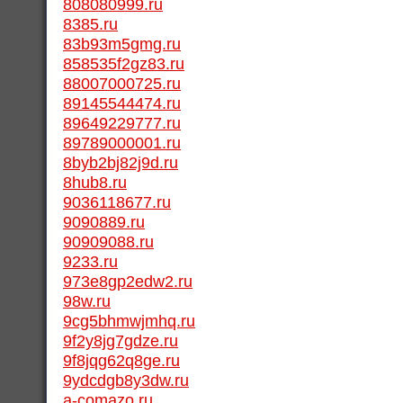
808080999.ru
8385.ru
83b93m5gmg.ru
858535f2gz83.ru
88007000725.ru
89145544474.ru
89649229777.ru
89789000001.ru
8byb2bj82j9d.ru
8hub8.ru
9036118677.ru
9090889.ru
90909088.ru
9233.ru
973e8gp2edw2.ru
98w.ru
9cg5bhmwjmhq.ru
9f2y8jg7gdze.ru
9f8jqg62q8ge.ru
9ydcdgb8y3dw.ru
a-comazo.ru