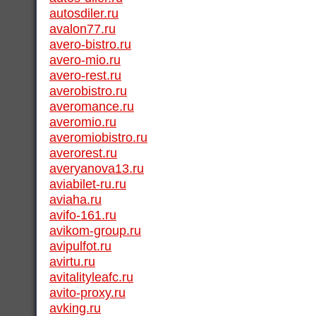
autosdiler.ru
avalon77.ru
avero-bistro.ru
avero-mio.ru
avero-rest.ru
averobistro.ru
averomance.ru
averomio.ru
averomiobistro.ru
averorest.ru
averyanova13.ru
aviabilet-ru.ru
aviaha.ru
avifo-161.ru
avikom-group.ru
avipulfot.ru
avirtu.ru
avitalityleafc.ru
avito-proxy.ru
avking.ru