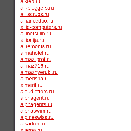
alklep.ru
all-bloggers.ru
all-scrubs.ru
alliancedpo.ru
allic-computers.ru
allinetsulin.ru
allionija.ru
allremonts.ru
almahotel.ru
almaz-prof.ru
almaz716.ru
almaznyeruki.ru
almedspa.ru
almerit.ru
aloudletters.ru
alphagent.ru
alphagents.ru
alphaswim.ru
alpineswiss.ru
alsadred.ru
alsepa.ru