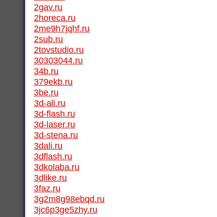
2gav.ru
2horeca.ru
2me9h7jqhf.ru
2sub.ru
2tovstudio.ru
30303044.ru
34b.ru
379ekb.ru
3be.ru
3d-ali.ru
3d-flash.ru
3d-laser.ru
3d-stena.ru
3dali.ru
3dflash.ru
3dkolaba.ru
3dlike.ru
3faz.ru
3g2m8g98ebqd.ru
3jc6p3ge5zhy.ru