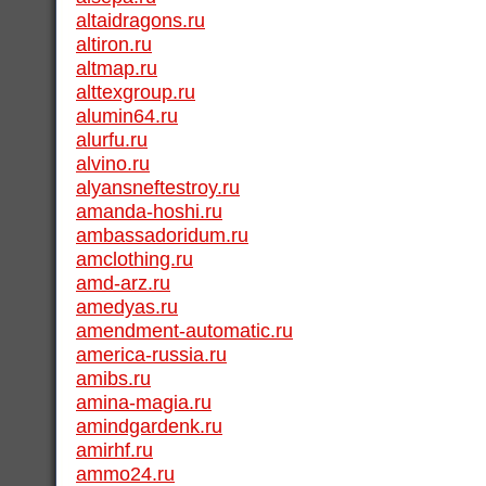
altaidragons.ru
altiron.ru
altmap.ru
alttexgroup.ru
alumin64.ru
alurfu.ru
alvino.ru
alyansneftestroy.ru
amanda-hoshi.ru
ambassadoridum.ru
amclothing.ru
amd-arz.ru
amedyas.ru
amendment-automatic.ru
america-russia.ru
amibs.ru
amina-magia.ru
amindgardenk.ru
amirhf.ru
ammo24.ru