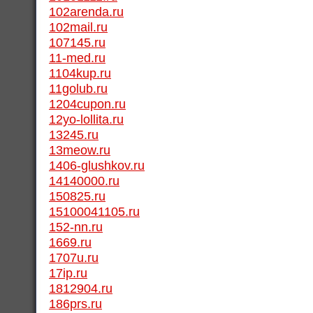
102arenda.ru
102mail.ru
107145.ru
11-med.ru
1104kup.ru
11golub.ru
1204cupon.ru
12yo-lollita.ru
13245.ru
13meow.ru
1406-glushkov.ru
14140000.ru
150825.ru
15100041105.ru
152-nn.ru
1669.ru
1707u.ru
17ip.ru
1812904.ru
186prs.ru