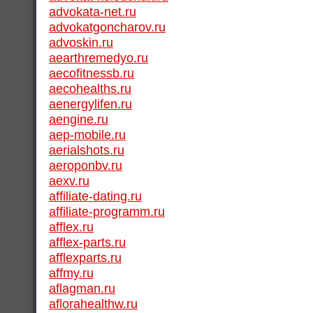
advokata-net.ru
advokatgoncharov.ru
advoskin.ru
aearthremedyo.ru
aecofitnessb.ru
aecohealths.ru
aenergylifen.ru
aengine.ru
aep-mobile.ru
aerialshots.ru
aeroponbv.ru
aexv.ru
affiliate-dating.ru
affiliate-programm.ru
afflex.ru
afflex-parts.ru
afflexparts.ru
affmy.ru
aflagman.ru
aflorahealthw.ru