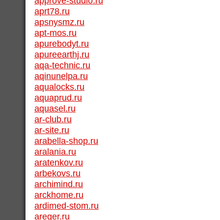
approve-studio.ru
aprt78.ru
apsnysmz.ru
apt-mos.ru
apurebodyt.ru
apureearthj.ru
aqa-technic.ru
aqinunelpa.ru
aqualocks.ru
aquaprud.ru
aquasel.ru
ar-club.ru
ar-site.ru
arabella-shop.ru
aralania.ru
aratenkov.ru
arbekovs.ru
archimind.ru
arckhome.ru
ardimed-stom.ru
areger.ru