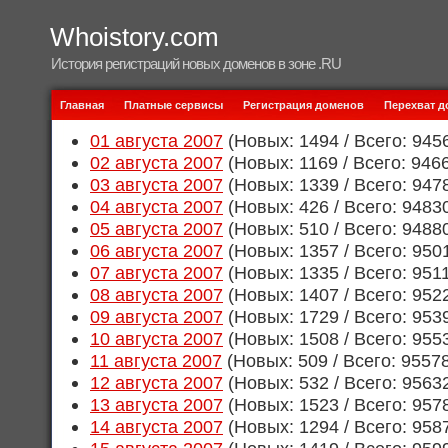
Whoistory.com
История регистраций новых доменов в зоне .RU
Главная
Платные сервисы
Регистрация доменов
Перехват 
01 августа 2007
(Новых: 1494 / Всего: 945
02 августа 2007
(Новых: 1169 / Всего: 946
03 августа 2007
(Новых: 1339 / Всего: 947
04 августа 2007
(Новых: 426 / Всего: 9483
05 августа 2007
(Новых: 510 / Всего: 9488
06 августа 2007
(Новых: 1357 / Всего: 950
07 августа 2007
(Новых: 1335 / Всего: 951
08 августа 2007
(Новых: 1407 / Всего: 952
09 августа 2007
(Новых: 1729 / Всего: 953
10 августа 2007
(Новых: 1508 / Всего: 955
11 августа 2007
(Новых: 509 / Всего: 9557
12 августа 2007
(Новых: 532 / Всего: 9563
13 августа 2007
(Новых: 1523 / Всего: 957
14 августа 2007
(Новых: 1294 / Всего: 958