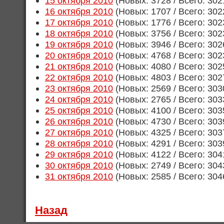
15 октября 2010
(Новых: 3728 / Всего: 302
16 октября 2010
(Новых: 1707 / Всего: 302
17 октября 2010
(Новых: 1776 / Всего: 302
18 октября 2010
(Новых: 3756 / Всего: 302
19 октября 2010
(Новых: 3946 / Всего: 302
20 октября 2010
(Новых: 4768 / Всего: 302
21 октября 2010
(Новых: 4080 / Всего: 302
22 октября 2010
(Новых: 4803 / Всего: 302
23 октября 2010
(Новых: 2569 / Всего: 303
24 октября 2010
(Новых: 2765 / Всего: 303
25 октября 2010
(Новых: 4100 / Всего: 303
26 октября 2010
(Новых: 4730 / Всего: 303
27 октября 2010
(Новых: 4325 / Всего: 303
28 октября 2010
(Новых: 4291 / Всего: 303
29 октября 2010
(Новых: 4122 / Всего: 304
30 октября 2010
(Новых: 2749 / Всего: 304
31 октября 2010
(Новых: 2585 / Всего: 304
Назад