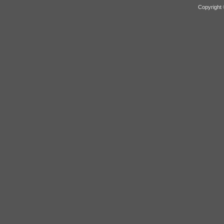
Copyright