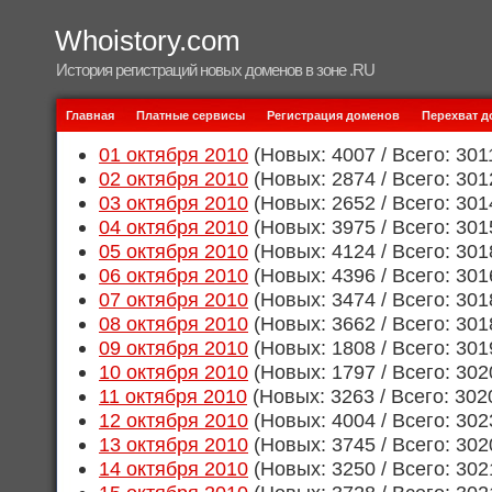
Whoistory.com
История регистраций новых доменов в зоне .RU
Главная
Платные сервисы
Регистрация доменов
Перехват 
01 октября 2010
(Новых: 4007 / Всего: 301
02 октября 2010
(Новых: 2874 / Всего: 301
03 октября 2010
(Новых: 2652 / Всего: 301
04 октября 2010
(Новых: 3975 / Всего: 301
05 октября 2010
(Новых: 4124 / Всего: 301
06 октября 2010
(Новых: 4396 / Всего: 301
07 октября 2010
(Новых: 3474 / Всего: 301
08 октября 2010
(Новых: 3662 / Всего: 301
09 октября 2010
(Новых: 1808 / Всего: 301
10 октября 2010
(Новых: 1797 / Всего: 302
11 октября 2010
(Новых: 3263 / Всего: 302
12 октября 2010
(Новых: 4004 / Всего: 302
13 октября 2010
(Новых: 3745 / Всего: 302
14 октября 2010
(Новых: 3250 / Всего: 302