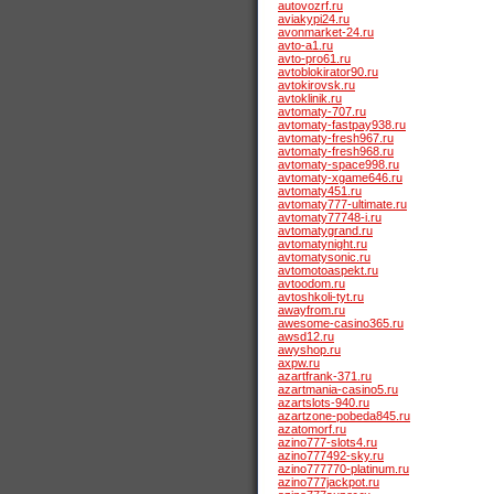
autovozrf.ru
aviakypi24.ru
avonmarket-24.ru
avto-a1.ru
avto-pro61.ru
avtoblokirator90.ru
avtokirovsk.ru
avtoklinik.ru
avtomaty-707.ru
avtomaty-fastpay938.ru
avtomaty-fresh967.ru
avtomaty-fresh968.ru
avtomaty-space998.ru
avtomaty-xgame646.ru
avtomaty451.ru
avtomaty777-ultimate.ru
avtomaty77748-i.ru
avtomatygrand.ru
avtomatynight.ru
avtomatysonic.ru
avtomotoaspekt.ru
avtoodom.ru
avtoshkoli-tyt.ru
awayfrom.ru
awesome-casino365.ru
awsd12.ru
awyshop.ru
axpw.ru
azartfrank-371.ru
azartmania-casino5.ru
azartslots-940.ru
azartzone-pobeda845.ru
azatomorf.ru
azino777-slots4.ru
azino777492-sky.ru
azino777770-platinum.ru
azino777jackpot.ru