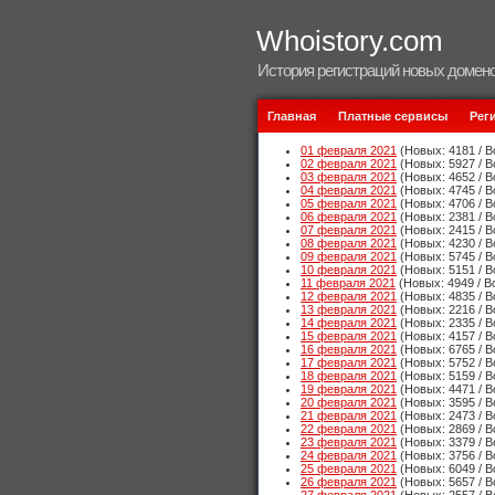
Whoistory.com
История регистраций новых домено
Главная
Платные сервисы
Рег
01 февраля 2021
(Новых: 4181 / В
02 февраля 2021
(Новых: 5927 / В
03 февраля 2021
(Новых: 4652 / В
04 февраля 2021
(Новых: 4745 / В
05 февраля 2021
(Новых: 4706 / В
06 февраля 2021
(Новых: 2381 / В
07 февраля 2021
(Новых: 2415 / В
08 февраля 2021
(Новых: 4230 / В
09 февраля 2021
(Новых: 5745 / В
10 февраля 2021
(Новых: 5151 / В
11 февраля 2021
(Новых: 4949 / В
12 февраля 2021
(Новых: 4835 / В
13 февраля 2021
(Новых: 2216 / В
14 февраля 2021
(Новых: 2335 / В
15 февраля 2021
(Новых: 4157 / В
16 февраля 2021
(Новых: 6765 / В
17 февраля 2021
(Новых: 5752 / В
18 февраля 2021
(Новых: 5159 / В
19 февраля 2021
(Новых: 4471 / В
20 февраля 2021
(Новых: 3595 / В
21 февраля 2021
(Новых: 2473 / В
22 февраля 2021
(Новых: 2869 / В
23 февраля 2021
(Новых: 3379 / В
24 февраля 2021
(Новых: 3756 / В
25 февраля 2021
(Новых: 6049 / В
26 февраля 2021
(Новых: 5657 / В