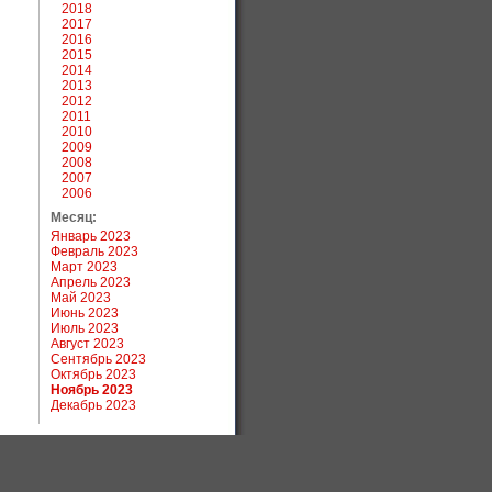
2018
2017
2016
2015
2014
2013
2012
2011
2010
2009
2008
2007
2006
Месяц:
Январь 2023
Февраль 2023
Март 2023
Апрель 2023
Май 2023
Июнь 2023
Июль 2023
Август 2023
Сентябрь 2023
Октябрь 2023
Ноябрь 2023
Декабрь 2023