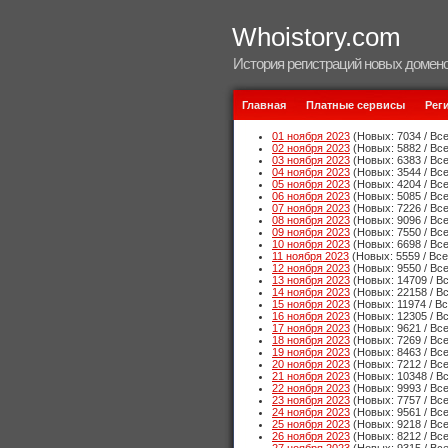
Whoistory.com
История регистраций новых домено
Главная
Платные сервисы
Рег
01 ноября 2023
(Новых: 7034 / Все
02 ноября 2023
(Новых: 5882 / Все
03 ноября 2023
(Новых: 6383 / Все
04 ноября 2023
(Новых: 3544 / Все
05 ноября 2023
(Новых: 4204 / Все
06 ноября 2023
(Новых: 5085 / Все
07 ноября 2023
(Новых: 7226 / Все
08 ноября 2023
(Новых: 9096 / Все
09 ноября 2023
(Новых: 7550 / Все
10 ноября 2023
(Новых: 6698 / Все
11 ноября 2023
(Новых: 5559 / Все
12 ноября 2023
(Новых: 9550 / Все
13 ноября 2023
(Новых: 14709 / Вс
14 ноября 2023
(Новых: 22158 / Вс
15 ноября 2023
(Новых: 11974 / Вс
16 ноября 2023
(Новых: 12305 / Вс
17 ноября 2023
(Новых: 9621 / Все
18 ноября 2023
(Новых: 7269 / Все
19 ноября 2023
(Новых: 8463 / Все
20 ноября 2023
(Новых: 7212 / Все
21 ноября 2023
(Новых: 10348 / Вс
22 ноября 2023
(Новых: 9993 / Все
23 ноября 2023
(Новых: 7757 / Все
24 ноября 2023
(Новых: 9561 / Все
25 ноября 2023
(Новых: 9218 / Все
26 ноября 2023
(Новых: 8212 / Все