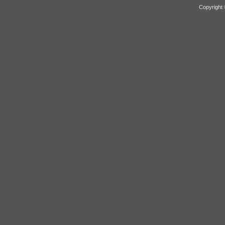
Copyright