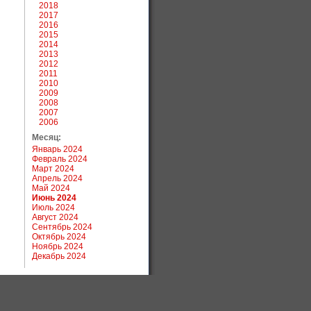
2018
2017
2016
2015
2014
2013
2012
2011
2010
2009
2008
2007
2006
Месяц:
Январь 2024
Февраль 2024
Март 2024
Апрель 2024
Май 2024
Июнь 2024
Июль 2024
Август 2024
Сентябрь 2024
Октябрь 2024
Ноябрь 2024
Декабрь 2024