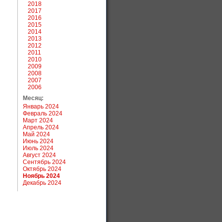
2018
2017
2016
2015
2014
2013
2012
2011
2010
2009
2008
2007
2006
Месяц:
Январь 2024
Февраль 2024
Март 2024
Апрель 2024
Май 2024
Июнь 2024
Июль 2024
Август 2024
Сентябрь 2024
Октябрь 2024
Ноябрь 2024
Декабрь 2024