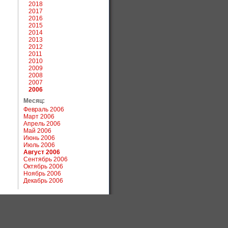
2018
2017
2016
2015
2014
2013
2012
2011
2010
2009
2008
2007
2006
Месяц:
Февраль 2006
Март 2006
Апрель 2006
Май 2006
Июнь 2006
Июль 2006
Август 2006
Сентябрь 2006
Октябрь 2006
Ноябрь 2006
Декабрь 2006