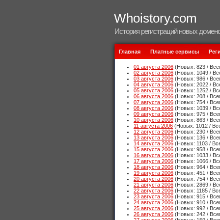
Whoistory.com
История регистраций новых домено
Главная
Платные сервисы
Рег
01 августа 2006
(Новых: 823 / Все
02 августа 2006
(Новых: 1049 / Вс
03 августа 2006
(Новых: 986 / Все
04 августа 2006
(Новых: 2022 / Вс
05 августа 2006
(Новых: 1252 / Вс
06 августа 2006
(Новых: 208 / Все
07 августа 2006
(Новых: 754 / Все
08 августа 2006
(Новых: 1039 / Вс
09 августа 2006
(Новых: 975 / Все
10 августа 2006
(Новых: 863 / Все
11 августа 2006
(Новых: 1012 / Вс
12 августа 2006
(Новых: 230 / Все
13 августа 2006
(Новых: 136 / Все
14 августа 2006
(Новых: 1103 / Вс
15 августа 2006
(Новых: 958 / Все
16 августа 2006
(Новых: 1033 / Вс
17 августа 2006
(Новых: 1066 / Вс
18 августа 2006
(Новых: 964 / Все
19 августа 2006
(Новых: 451 / Все
20 августа 2006
(Новых: 754 / Все
21 августа 2006
(Новых: 2869 / Вс
22 августа 2006
(Новых: 1185 / Вс
23 августа 2006
(Новых: 915 / Все
24 августа 2006
(Новых: 910 / Все
25 августа 2006
(Новых: 992 / Все
26 августа 2006
(Новых: 242 / Все