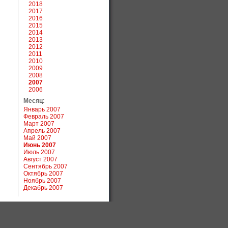
2018
2017
2016
2015
2014
2013
2012
2011
2010
2009
2008
2007
2006
Месяц:
Январь 2007
Февраль 2007
Март 2007
Апрель 2007
Май 2007
Июнь 2007
Июль 2007
Август 2007
Сентябрь 2007
Октябрь 2007
Ноябрь 2007
Декабрь 2007