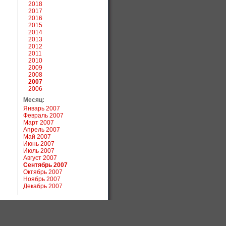
2018
2017
2016
2015
2014
2013
2012
2011
2010
2009
2008
2007
2006
Месяц:
Январь 2007
Февраль 2007
Март 2007
Апрель 2007
Май 2007
Июнь 2007
Июль 2007
Август 2007
Сентябрь 2007
Октябрь 2007
Ноябрь 2007
Декабрь 2007