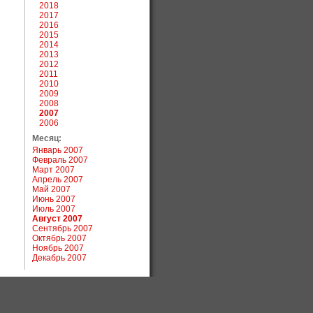
2018
2017
2016
2015
2014
2013
2012
2011
2010
2009
2008
2007
2006
Месяц:
Январь 2007
Февраль 2007
Март 2007
Апрель 2007
Май 2007
Июнь 2007
Июль 2007
Август 2007
Сентябрь 2007
Октябрь 2007
Ноябрь 2007
Декабрь 2007