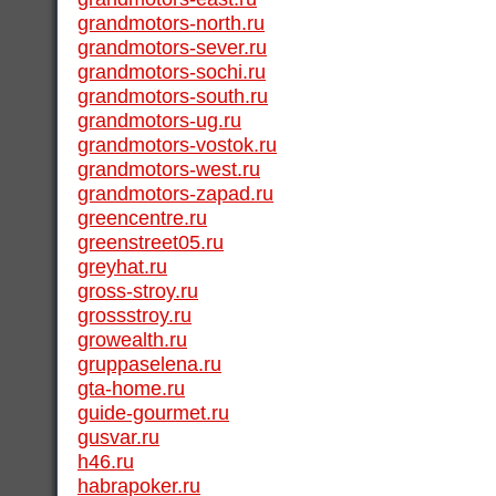
grandmotors-north.ru
grandmotors-sever.ru
grandmotors-sochi.ru
grandmotors-south.ru
grandmotors-ug.ru
grandmotors-vostok.ru
grandmotors-west.ru
grandmotors-zapad.ru
greencentre.ru
greenstreet05.ru
greyhat.ru
gross-stroy.ru
grossstroy.ru
growealth.ru
gruppaselena.ru
gta-home.ru
guide-gourmet.ru
gusvar.ru
h46.ru
habrapoker.ru