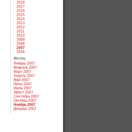
2018
2017
2016
2015
2014
2013
2012
2011
2010
2009
2008
2007
2006
Месяц:
Январь 2007
Февраль 2007
Март 2007
Апрель 2007
Май 2007
Июнь 2007
Июль 2007
Август 2007
Сентябрь 2007
Октябрь 2007
Ноябрь 2007
Декабрь 2007