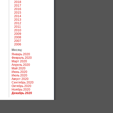
2018
2017
2016
2015
2014
2013
2012
2011
2010
2009
2008
2007
2006
Месяц:
Январь 2020
Февраль 2020
Март 2020
Апрель 2020
Май 2020
Июнь 2020
Июль 2020
Август 2020
Сентябрь 2020
Октябрь 2020
Ноябрь 2020
Декабрь 2020