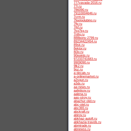
777vavada-2016.ru
77j.ru
786090.ru
79110004646.ru
7crm.ru
7feetgolubino.ru
7fjv.ru
7jhf.ru
7kg7kg.ru
7n8g.ru
888bons-2799.ru
89234422454.ru
89sk.ru
8ektor.ru
8i3o.ru
90points.ru
97233741683.ru
9909090.ru
9lk2.ru
9oz.ru
a-decals.ru
a-onlinemarket.ru
a2sgun.ru
a3ds.ru
aa-news.ru
aafetisov.ru
aalena.ru
aas-stroy.ru
abazhur-otel.ru
abc-otel.ru
abc365.ru
abckraft.ru
abirov.ru
abkhaz-autoft.ru
abkhazia-travels.ru
abmtrade.ru
abnewss.ru