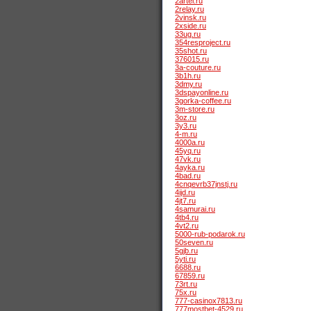
2artel.ru
2relay.ru
2vinsk.ru
2xside.ru
33ug.ru
354resproject.ru
35shot.ru
376015.ru
3a-couture.ru
3b1h.ru
3dmy.ru
3dspayonline.ru
3gorka-coffee.ru
3m-store.ru
3oz.ru
3y3.ru
4-m.ru
4000a.ru
45yq.ru
47vk.ru
4ayka.ru
4bad.ru
4cnqevrb37jnstj.ru
4ijd.ru
4jt7.ru
4samurai.ru
4tb4.ru
4vt2.ru
5000-rub-podarok.ru
50seven.ru
5gjb.ru
5yti.ru
6688.ru
67859.ru
73rt.ru
75x.ru
777-casinox7813.ru
777mostbet-4529.ru