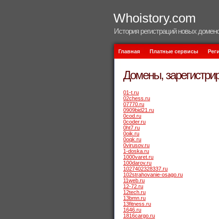
Whoistory.com
История регистраций новых домено
Главная
Платные сервисы
Рег
Домены, зарегистрир
01-t.ru
02chess.ru
07770.ru
0909bid21.ru
0cod.ru
0coder.ru
0ht7.ru
0oik.ru
0oqk.ru
0virusov.ru
1-doska.ru
1000varet.ru
100darov.ru
1027402328337.ru
102strahovanie-osago.ru
11web.ru
12-72.ru
12tech.ru
13bmn.ru
13fitness.ru
1646.ru
1816cargo.ru