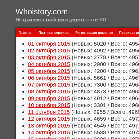
Whoistory.com
История регистраций новых доменов в зоне .RU
Главная
Платные сервисы
Регистрация доменов
Перехват 
01 октября 2015
(Новых: 5020 / Всего: 495
02 октября 2015
(Новых: 4092 / Всего: 495
03 октября 2015
(Новых: 2778 / Всего: 495
04 октября 2015
(Новых: 2900 / Всего: 496
05 октября 2015
(Новых: 4200 / Всего: 496
06 октября 2015
(Новых: 5661 / Всего: 496
07 октября 2015
(Новых: 7300 / Всего: 496
08 октября 2015
(Новых: 4873 / Всего: 496
09 октября 2015
(Новых: 4912 / Всего: 496
10 октября 2015
(Новых: 3301 / Всего: 496
11 октября 2015
(Новых: 2955 / Всего: 496
12 октября 2015
(Новых: 4659 / Всего: 497
13 октября 2015
(Новых: 4545 / Всего: 497
14 октября 2015
(Новых: 5538 / Всего: 497