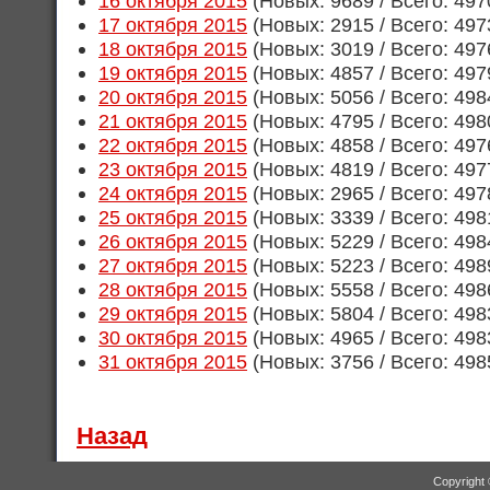
16 октября 2015
(Новых: 9689 / Всего: 497
17 октября 2015
(Новых: 2915 / Всего: 497
18 октября 2015
(Новых: 3019 / Всего: 497
19 октября 2015
(Новых: 4857 / Всего: 497
20 октября 2015
(Новых: 5056 / Всего: 498
21 октября 2015
(Новых: 4795 / Всего: 498
22 октября 2015
(Новых: 4858 / Всего: 497
23 октября 2015
(Новых: 4819 / Всего: 497
24 октября 2015
(Новых: 2965 / Всего: 497
25 октября 2015
(Новых: 3339 / Всего: 498
26 октября 2015
(Новых: 5229 / Всего: 498
27 октября 2015
(Новых: 5223 / Всего: 498
28 октября 2015
(Новых: 5558 / Всего: 498
29 октября 2015
(Новых: 5804 / Всего: 498
30 октября 2015
(Новых: 4965 / Всего: 498
31 октября 2015
(Новых: 3756 / Всего: 498
Назад
Copyright