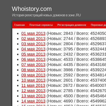
Whoistory.com
История регистраций новых доменов в зоне .RU
Главная
Платные сервисы
Регистрация доменов
Перехват 
01 мая 2013
(Новых: 2843 / Всего: 452405
02 мая 2013
(Новых: 2744 / Всего: 452689
03 мая 2013
(Новых: 2804 / Всего: 452963
04 мая 2013
(Новых: 3795 / Всего: 453244
05 мая 2013
(Новых: 2432 / Всего: 453623
06 мая 2013
(Новых: 4533 / Всего: 453864
07 мая 2013
(Новых: 4435 / Всего: 454316
08 мая 2013
(Новых: 3986 / Всего: 453922
09 мая 2013
(Новых: 2592 / Всего: 453481
10 мая 2013
(Новых: 2601 / Всего: 453740
11 мая 2013
(Новых: 2672 / Всего: 4540007
12 мая 2013
(Новых: 2785 / Всего: 454267
13 мая 2013
(Новых: 4500 / Всего: 454546
14 мая 2013
(Новых: 4690 / Всего: 454996