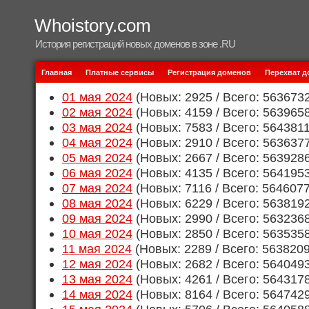
Whoistory.com
История регистраций новых доменов в зоне .RU
Главная
Платные сервисы
Регистрация доменов
Перехват 
01 мая 2024
(Новых: 2925 / Всего: 563673
02 мая 2024
(Новых: 4159 / Всего: 563965
03 мая 2024
(Новых: 7583 / Всего: 5643811
04 мая 2024
(Новых: 2910 / Всего: 563637
05 мая 2024
(Новых: 2667 / Всего: 563928
06 мая 2024
(Новых: 4135 / Всего: 564195
07 мая 2024
(Новых: 7116 / Всего: 5646077
08 мая 2024
(Новых: 6229 / Всего: 563819
09 мая 2024
(Новых: 2990 / Всего: 563236
10 мая 2024
(Новых: 2850 / Всего: 563535
11 мая 2024
(Новых: 2289 / Всего: 5638209
12 мая 2024
(Новых: 2682 / Всего: 564049
13 мая 2024
(Новых: 4261 / Всего: 564317
14 мая 2024
(Новых: 8164 / Всего: 564742