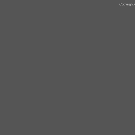
Copyright